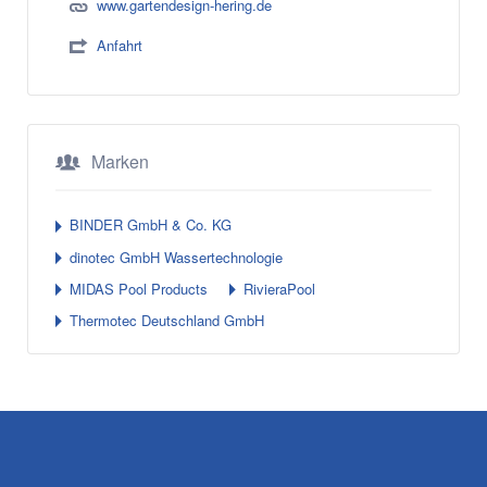
www.gartendesign-hering.de
Anfahrt
Marken
BINDER GmbH & Co. KG
dinotec GmbH Wassertechnologie
MIDAS Pool Products
RivieraPool
Thermotec Deutschland GmbH