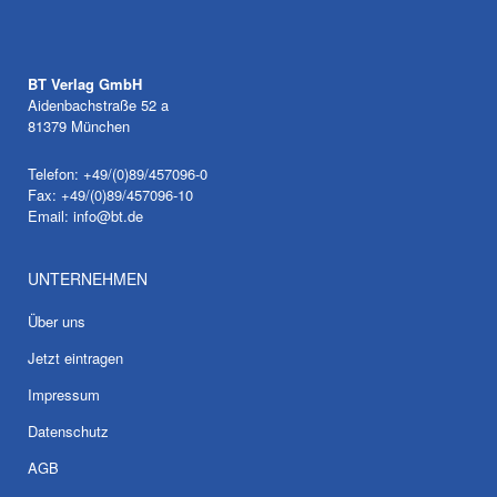
BT Verlag GmbH
Aidenbachstraße 52 a
81379 München
Telefon: +49/(0)89/457096-0
Fax: +49/(0)89/457096-10
Email:
info@bt.de
UNTERNEHMEN
Über uns
Jetzt eintragen
Impressum
Datenschutz
AGB