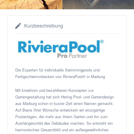
Kurzbeschreibung
Die Experten für individuelle Swimmingpools und
Fertigschwimmbecken von RivieraPool® in Marburg
Mit kreativen und bezahlbaren Konzepten zur
Gartengestaltung hat sich Hering Pool- und Gartendesign
aus Marburg schon in kurzer Zeit einen Namen gemacht.
Auf Basis Ihrer Wünsche entwickeln wir einzigartige
Poolanlagen, die mehr aus Ihrem Garten und ihn zum
Aushängeschild des Gebäudes machen. So entsteht ein
harmonisches Gesamtbild und ein außergewöhnliches