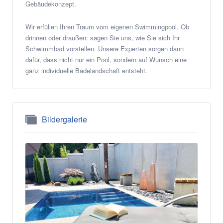
Gebäudekonzept.
Wir erfüllen Ihren Traum vom eigenen Swimmingpool. Ob
drinnen oder draußen: sagen Sie uns, wie Sie sich Ihr
Schwimmbad vorstellen. Unsere Experten sorgen dann
dafür, dass nicht nur ein Pool, sondern auf Wunsch eine
ganz individuelle Badelandschaft entsteht.
Bildergalerie