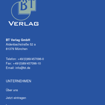
BT Verlag GmbH
Aidenbachstraße 52 a
81379 München
Telefon: +49/(0)89/457096-0
Fax: +49/(0)89/457096-10
Email:
info@bt.de
UNTERNEHMEN
Über uns
Jetzt eintragen