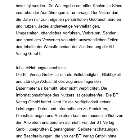
beseitigt werden. Die Weitergabe erstellter Kopien im Sinne
vorstehender Ausführungen ist untersagt. Der Nutzer darf
die Daten nur zum eigenen persönlichen Gebrauch abrufen
und nutzen. Jedes anderweitige Vervielfältigen,
Umgestalten, öffentliches Vorführen, Verbreiten, Senden
und sonstiges Verwerten von nicht unwesentlichen Teilen
des Inhalts der Website bedarf der Zustimmung der BT
Verlag GmbH.
Inhalte/Haftungsausschluss
Die BT Verlag GmbH ist um die Vollständigkeit, Richtigkeit
und ständige Aktualität des zugrunde liegenden
Datenmaterials bemüht, aber nicht verpflichtet. Die
Informationsabfrage des Nutzers ist gebührenfrei. Die BT
Verlag GmbH haftet nicht für die Verfügbarkeit seiner
Leistungen. Daten und Informationen zu Produkten,
Dienstleistungen und Anbietern kommen ausschließlich von
den Anbietern und beruhen auf nicht von der BT Verlag
GmbH überprüften Eigenangaben, Selbsteinschätzungen
und Beschreibungen, die von der BT Verlag GmbH ohne