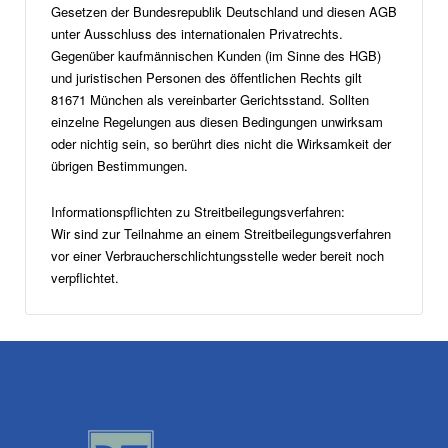
Gesetzen der Bundesrepublik Deutschland und diesen AGB
unter Ausschluss des internationalen Privatrechts.
Gegenüber kaufmännischen Kunden (im Sinne des HGB)
und juristischen Personen des öffentlichen Rechts gilt
81671 München als vereinbarter Gerichtsstand. Sollten
einzelne Regelungen aus diesen Bedingungen unwirksam
oder nichtig sein, so berührt dies nicht die Wirksamkeit der
übrigen Bestimmungen.
Informationspflichten zu Streitbeilegungsverfahren:
Wir sind zur Teilnahme an einem Streitbeilegungsverfahren
vor einer Verbraucherschlichtungsstelle weder bereit noch
verpflichtet.