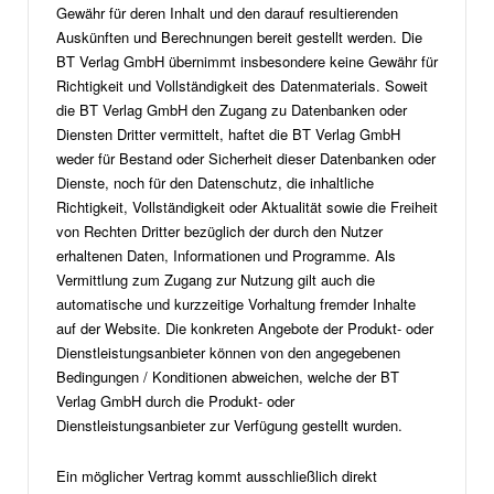
Gewähr für deren Inhalt und den darauf resultierenden
Auskünften und Berechnungen bereit gestellt werden. Die
BT Verlag GmbH übernimmt insbesondere keine Gewähr für
Richtigkeit und Vollständigkeit des Datenmaterials. Soweit
die BT Verlag GmbH den Zugang zu Datenbanken oder
Diensten Dritter vermittelt, haftet die BT Verlag GmbH
weder für Bestand oder Sicherheit dieser Datenbanken oder
Dienste, noch für den Datenschutz, die inhaltliche
Richtigkeit, Vollständigkeit oder Aktualität sowie die Freiheit
von Rechten Dritter bezüglich der durch den Nutzer
erhaltenen Daten, Informationen und Programme. Als
Vermittlung zum Zugang zur Nutzung gilt auch die
automatische und kurzzeitige Vorhaltung fremder Inhalte
auf der Website. Die konkreten Angebote der Produkt- oder
Dienstleistungsanbieter können von den angegebenen
Bedingungen / Konditionen abweichen, welche der BT
Verlag GmbH durch die Produkt- oder
Dienstleistungsanbieter zur Verfügung gestellt wurden.
Ein möglicher Vertrag kommt ausschließlich direkt