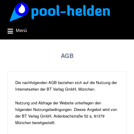
Suchen
nach:
Menü
AGB
Die nachfolgenden AGB beziehen sich auf die Nutzung der
Internetseiten der BT Verlag GmbH, München.
Nutzung und Abfrage der Website unterliegen den
folgenden Nutzungsbedingungen. Dieses Angebot wird von
der BT Verlag GmbH, Aidenbachstraße 52 a, 81379
München bereitgestellt.