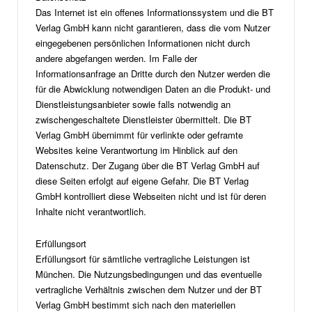
Das Internet ist ein offenes Informationssystem und die BT
Verlag GmbH kann nicht garantieren, dass die vom Nutzer
eingegebenen persönlichen Informationen nicht durch
andere abgefangen werden. Im Falle der
Informationsanfrage an Dritte durch den Nutzer werden die
für die Abwicklung notwendigen Daten an die Produkt- und
Dienstleistungsanbieter sowie falls notwendig an
zwischengeschaltete Dienstleister übermittelt. Die BT
Verlag GmbH übernimmt für verlinkte oder geframte
Websites keine Verantwortung im Hinblick auf den
Datenschutz. Der Zugang über die BT Verlag GmbH auf
diese Seiten erfolgt auf eigene Gefahr. Die BT Verlag
GmbH kontrolliert diese Webseiten nicht und ist für deren
Inhalte nicht verantwortlich.
Erfüllungsort
Erfüllungsort für sämtliche vertragliche Leistungen ist
München. Die Nutzungsbedingungen und das eventuelle
vertragliche Verhältnis zwischen dem Nutzer und der BT
Verlag GmbH bestimmt sich nach den materiellen