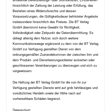
hinsichtlich der Zahlung der Leistung oder Erfüllung, das
Bestehen eines Widerrufsrechts und dessen
Voraussetzungen, die Gültigkeitsdauer befristeter Angebote
insbesondere hinsichtlich des Preises. Die BT Verlag
GmbH übernimmt keine Gewähr für Richtigkeit,
Vollständigkeit oder Zeitpunkt der Datenübermittlung. Es
obliegt alleinig dem Nutzer, sich durch weitere
Kommunikationswege ergänzend zu dem von der BT Verlag
GmbH zur Verfügung gestellten Dienst von dem
ordnungsgemäßen Zustandekommen der zwischen ihm und
dem Produkt- und Dienstleistungsanbieter avisierten oder
geschlossenen Vereinbarungen zu überzeugen und sich zu
vergewissern.
Die Haftung der BT Verlag GmbH für die von ihr zur
Verfügung gestellten Dienste wird auf grob fahrlässiges und
vorsätzliches Handeln sowie der Höhe nach auf
vorhersehbare Schäden begrenzt.
Datenschutz