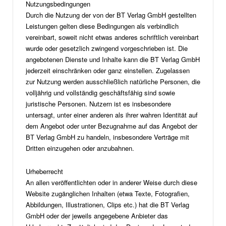
Nutzungsbedingungen
Durch die Nutzung der von der BT Verlag GmbH gestellten
Leistungen gelten diese Bedingungen als verbindlich
vereinbart, soweit nicht etwas anderes schriftlich vereinbart
wurde oder gesetzlich zwingend vorgeschrieben ist. Die
angebotenen Dienste und Inhalte kann die BT Verlag GmbH
jederzeit einschränken oder ganz einstellen. Zugelassen
zur Nutzung werden ausschließlich natürliche Personen, die
volljährig und vollständig geschäftsfähig sind sowie
juristische Personen. Nutzern ist es insbesondere
untersagt, unter einer anderen als ihrer wahren Identität auf
dem Angebot oder unter Bezugnahme auf das Angebot der
BT Verlag GmbH zu handeln, insbesondere Verträge mit
Dritten einzugehen oder anzubahnen.
Urheberrecht
An allen veröffentlichten oder in anderer Weise durch diese
Website zugänglichen Inhalten (etwa Texte, Fotografien,
Abbildungen, Illustrationen, Clips etc.) hat die BT Verlag
GmbH oder der jeweils angegebene Anbieter das