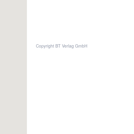
Copyright BT Verlag GmbH