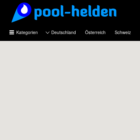
Suchen
nach:
Kategorien
Deutschland
Österreich
Schweiz