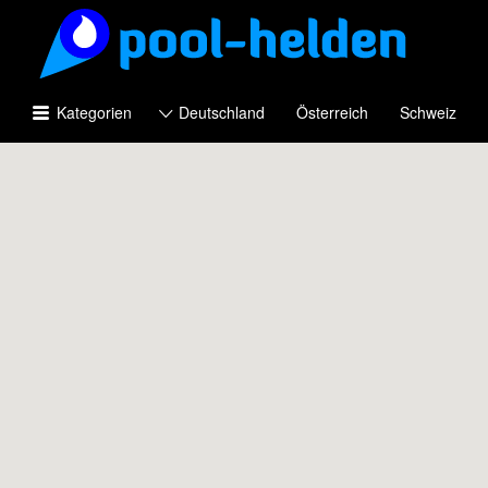
Suchen
nach:
Kategorien
Deutschland
Österreich
Schweiz