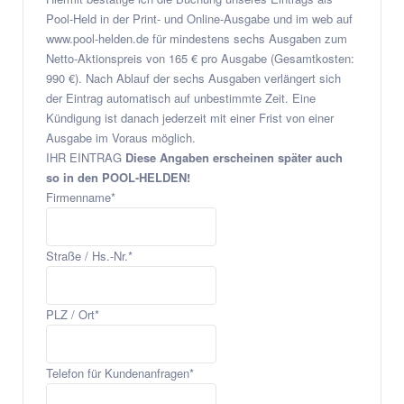
Pool-Held in der Print- und Online-Ausgabe und im web auf
www.pool-helden.de für mindestens sechs Ausgaben zum
Netto-Aktionspreis von 165 € pro Ausgabe (Gesamtkosten:
990 €). Nach Ablauf der sechs Ausgaben verlängert sich
der Eintrag automatisch auf unbestimmte Zeit. Eine
Kündigung ist danach jederzeit mit einer Frist von einer
Ausgabe im Voraus möglich.
IHR EINTRAG
Diese Angaben erscheinen später auch
so in den POOL-HELDEN!
Firmenname
*
Straße / Hs.-Nr.
*
PLZ / Ort
*
Telefon für Kundenanfragen
*