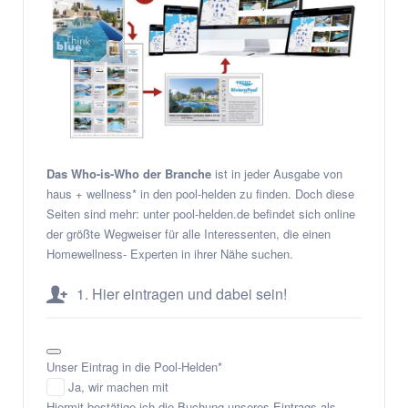
Das Who-is-Who der Branche
ist in jeder Ausgabe von
haus + wellness* in den pool-helden zu finden. Doch diese
Seiten sind mehr: unter pool-helden.de befindet sich online
der größte Wegweiser für alle Interessenten, die einen
Homewellness- Experten in ihrer Nähe suchen.
1. Hier eintragen und dabei sein!
Unser Eintrag in die Pool-Helden
*
Ja, wir machen mit
Hiermit bestätige ich die Buchung unseres Eintrags als