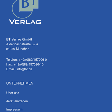
BT Verlag GmbH
Aidenbachstraße 52 a
81379 München
Telefon: +49/(0)89/457096-0
Fax: +49/(0)89/457096-10
Email:
info@bt.de
UNTERNEHMEN
Über uns
Jetzt eintragen
Impressum