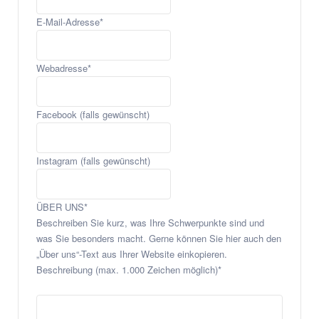
E-Mail-Adresse
*
Webadresse
*
Facebook (falls gewünscht)
Instagram (falls gewünscht)
ÜBER UNS
*
Beschreiben Sie kurz, was Ihre Schwerpunkte sind und
was Sie besonders macht. Gerne können Sie hier auch den
„Über uns“-Text aus Ihrer Website einkopieren.
Beschreibung (max. 1.000 Zeichen möglich)*