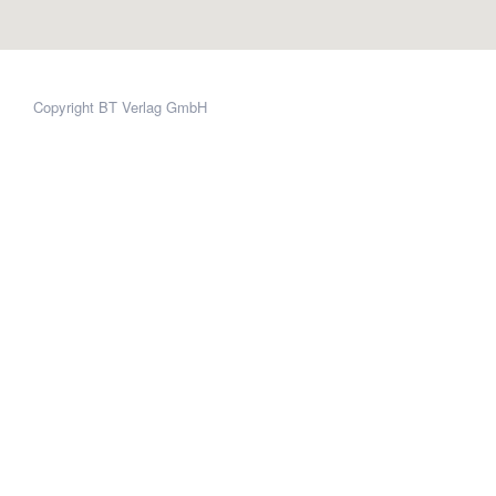
Copyright BT Verlag GmbH