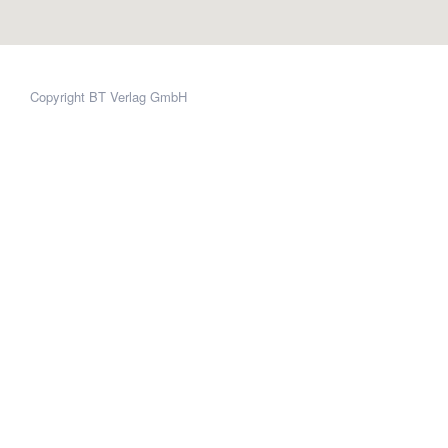
Copyright BT Verlag GmbH