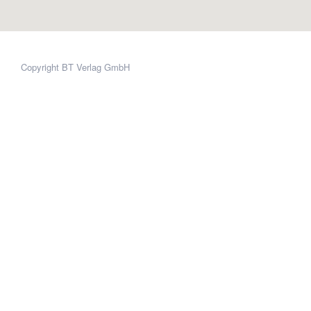
Copyright BT Verlag GmbH