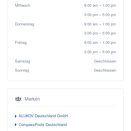
Mittwoch
9:00 am
–
1:00 pm
3:00 pm
–
5:00 pm
Donnerstag
9:00 am
–
1:00 pm
3:00 pm
–
5:00 pm
Freitag
9:00 am
–
1:00 pm
3:00 pm
–
5:00 pm
Samstag
Geschlossen
Sonntag
Geschlossen
Marken
ALUKOV Deutschland GmbH
CompassPools Deutschland