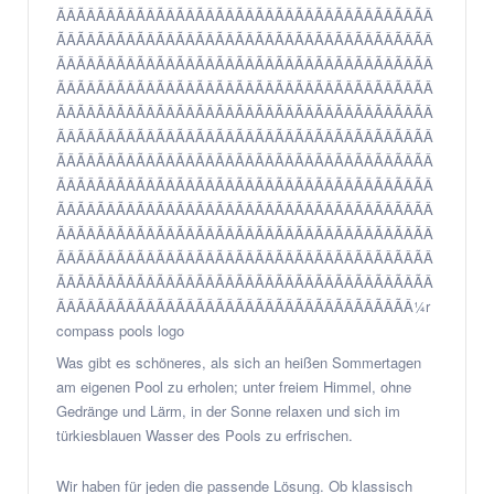
Was gibt es schöneres, als sich an heißen Sommertagen
am eigenen Pool zu erholen; unter freiem Himmel, ohne
Gedränge und Lärm, in der Sonne relaxen und sich im
türkiesblauen Wasser des Pools zu erfrischen.
Wir haben für jeden die passende Lösung. Ob klassisch