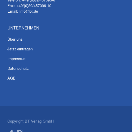
Fax: +49/(0)89/457096-10
Email:
info@bt.de
UNTERNEHMEN
Über uns
Jetzt eintragen
Impressum
Datenschutz
AGB
Copyright BT Verlag GmbH