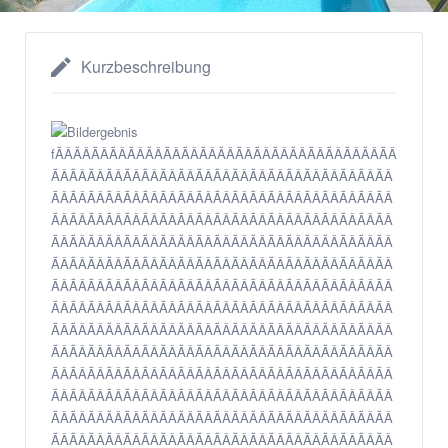
Kurzbeschreibung