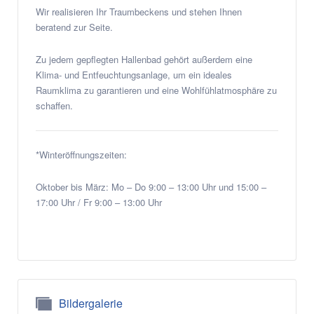
Wir realisieren Ihr Traumbeckens und stehen Ihnen
beratend zur Seite.
Zu jedem gepflegten Hallenbad gehört außerdem eine
Klima- und Entfeuchtungsanlage, um ein ideales
Raumklima zu garantieren und eine Wohlfühlatmosphäre zu
schaffen.
*Winteröffnungszeiten:
Oktober bis März: Mo – Do 9:00 – 13:00 Uhr und 15:00 –
17:00 Uhr / Fr 9:00 – 13:00 Uhr
Bildergalerie