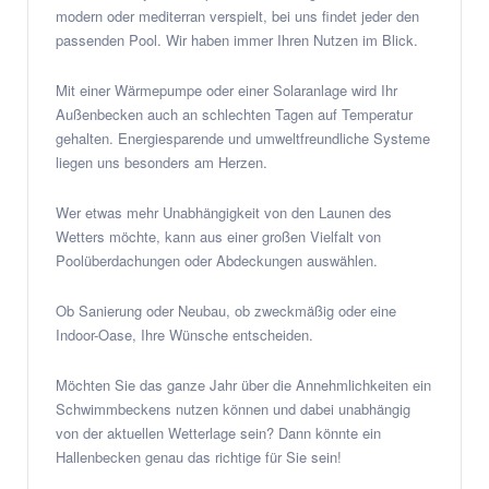
modern oder mediterran verspielt, bei uns findet jeder den
passenden Pool. Wir haben immer Ihren Nutzen im Blick.
Mit einer Wärmepumpe oder einer Solaranlage wird Ihr
Außenbecken auch an schlechten Tagen auf Temperatur
gehalten. Energiesparende und umweltfreundliche Systeme
liegen uns besonders am Herzen.
Wer etwas mehr Unabhängigkeit von den Launen des
Wetters möchte, kann aus einer großen Vielfalt von
Poolüberdachungen oder Abdeckungen auswählen.
Ob Sanierung oder Neubau, ob zweckmäßig oder eine
Indoor-Oase, Ihre Wünsche entscheiden.
Möchten Sie das ganze Jahr über die Annehmlichkeiten ein
Schwimmbeckens nutzen können und dabei unabhängig
von der aktuellen Wetterlage sein? Dann könnte ein
Hallenbecken genau das richtige für Sie sein!