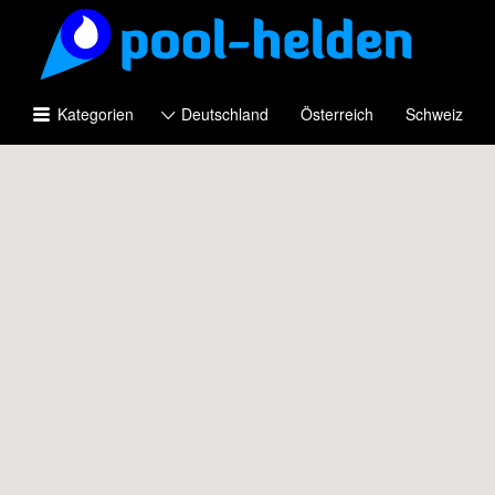
Suchen
nach:
Kategorien
Deutschland
Österreich
Schweiz