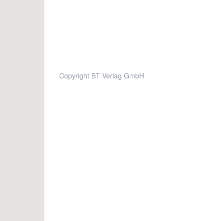
Copyright BT Verlag GmbH