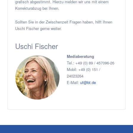
grafisch abgestimmt. Hierzu melden wir uns mit einem
Korrekturabzug bei Ihnen.
Sollten Sie in der Zwischenzeit Fragen haben, hilft Ihnen
Uschi Fischer gerne weiter.
Uschi Fischer
Mediaberatung
Tel.: +49 (0) 89 / 457096-26
Mobil: +49 (0) 151 /
24023264
E-Mail:
uf@bt.de