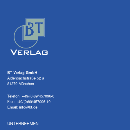
BT Verlag GmbH
Aidenbachstraße 52 a
81379 München
Telefon: +49/(0)89/457096-0
Fax: +49/(0)89/457096-10
Email:
info@bt.de
UNTERNEHMEN