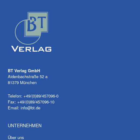
BT Verlag GmbH
Aidenbachstraße 52 a
81379 München
Telefon: +49/(0)89/457096-0
Fax: +49/(0)89/457096-10
Email:
info@bt.de
UNTERNEHMEN
Über uns