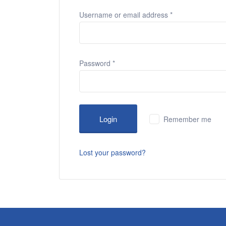
Username or email address
*
Password
*
Remember me
Lost your password?