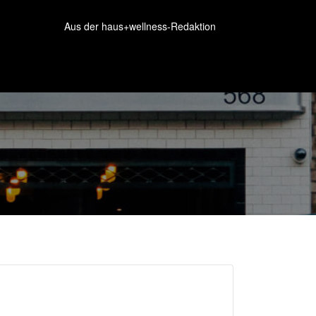
Aus der haus+wellness-Redaktion