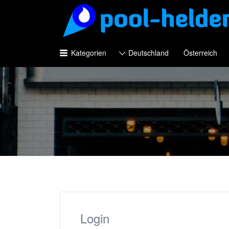
Suchen
nach:
Kategorien
Deutschland
Österreich
Login