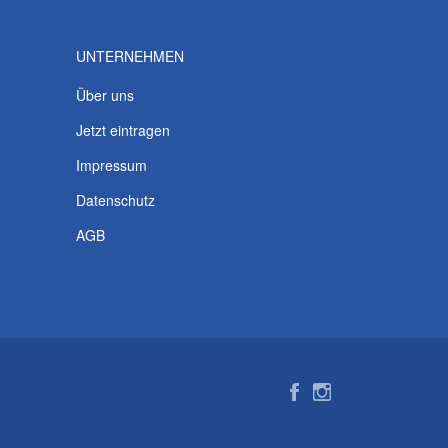
UNTERNEHMEN
Über uns
Jetzt eintragen
Impressum
Datenschutz
AGB