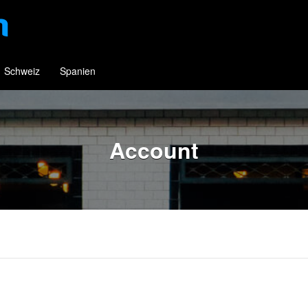
Schweiz
Spanien
Account