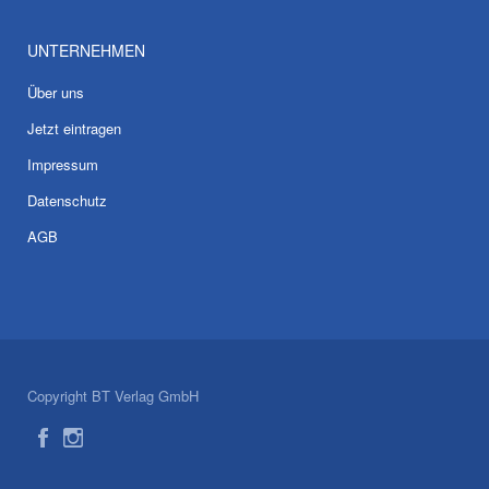
UNTERNEHMEN
Über uns
Jetzt eintragen
Impressum
Datenschutz
AGB
Copyright BT Verlag GmbH