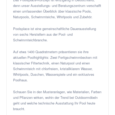
denn unser Ausstellungs- und Beratungszentrum verschafft
einen umfassenden Überblick über klassische Pools,
Naturpools, Schwimmteiche, Whirlpools und Zubehör.
Poolsplace ist eine gemeinschaftliche Dauerausstellung
von sechs Herstellern aus der Pool- und
Schwimmteichbranche.
Auf etwa 1400 Quadratmetern präsentieren sie ihre
aktuellen Poolhighlights: Zwei Fertigschwimmbecken mit
klassischer Filtertechnik, einen Naturpool und einen
Schwimmteich mit chlorfreiem, kristallklarem Wasser,
Whirlpools, Duschen, Wasserspiele und ein exklusives
Poolhaus.
Schauen Sie in den Musteranlagen, wie Materialien, Farben
und Pflanzen wirken, wohin der Trend bei Outdoormöbeln
geht und welche technische Ausstattung Ihr Pool heute
braucht.