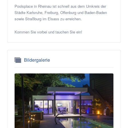
Poolsplace in Rheinau ist schnell aus dem Umkreis der
Städte Karlsruhe, Freiburg, Offenburg und Baden-Baden
sowie Straßburg im Elsass zu erreichen.
Kommen Sie vorbei und tauchen Sie ein!
Bildergalerie