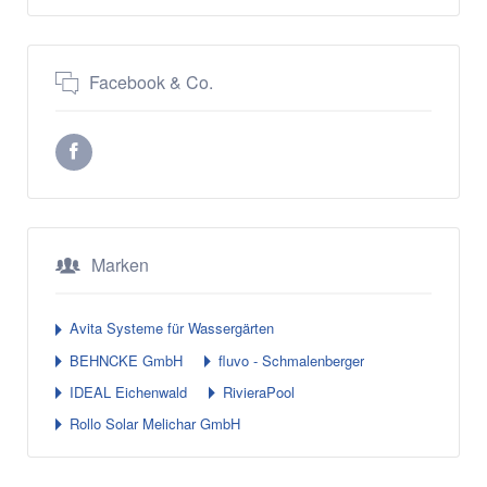
Facebook & Co.
Marken
Avita Systeme für Wassergärten
BEHNCKE GmbH
fluvo - Schmalenberger
IDEAL Eichenwald
RivieraPool
Rollo Solar Melichar GmbH