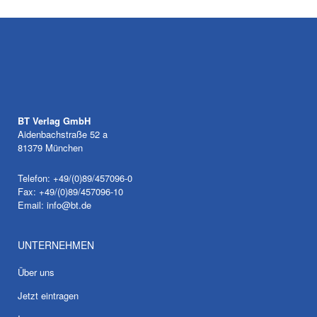
BT Verlag GmbH
Aidenbachstraße 52 a
81379 München
Telefon: +49/(0)89/457096-0
Fax: +49/(0)89/457096-10
Email:
info@bt.de
UNTERNEHMEN
Über uns
Jetzt eintragen