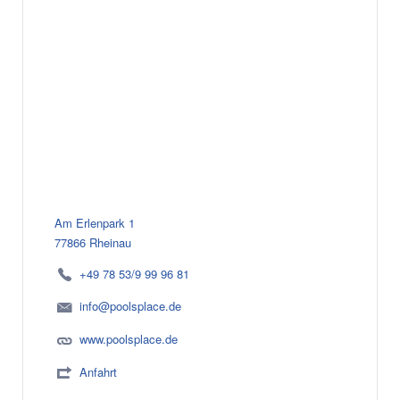
Am Erlenpark 1
77866 Rheinau
+49 78 53/9 99 96 81
info@poolsplace.de
www.poolsplace.de
Anfahrt