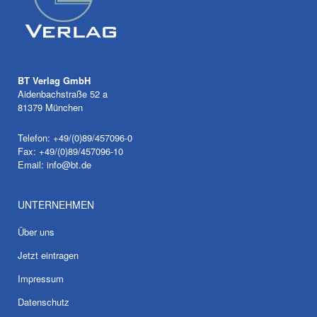
BT Verlag GmbH
Aidenbachstraße 52 a
81379 München
Telefon: +49/(0)89/457096-0
Fax: +49/(0)89/457096-10
Email:
info@bt.de
UNTERNEHMEN
Über uns
Jetzt eintragen
Impressum
Datenschutz