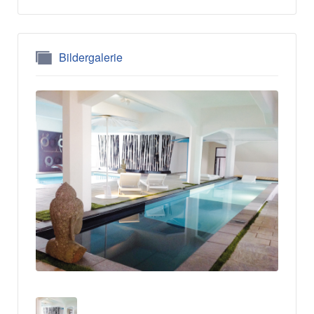
Bildergalerie