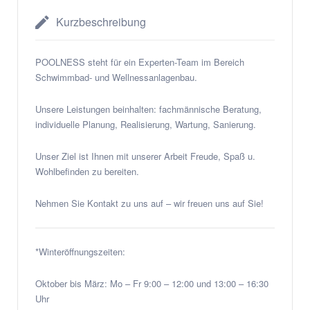
Kurzbeschreibung
POOLNESS steht für ein Experten-Team im Bereich
Schwimmbad- und Wellnessanlagenbau.
Unsere Leistungen beinhalten: fachmännische Beratung,
individuelle Planung, Realisierung, Wartung, Sanierung.
Unser Ziel ist Ihnen mit unserer Arbeit Freude, Spaß u.
Wohlbefinden zu bereiten.
Nehmen Sie Kontakt zu uns auf – wir freuen uns auf Sie!
*Winteröffnungszeiten:
Oktober bis März: Mo – Fr 9:00 – 12:00 und 13:00 – 16:30
Uhr