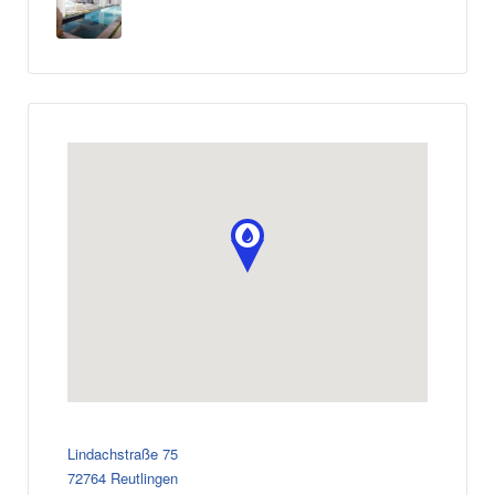
Lindachstraße 75
72764 Reutlingen