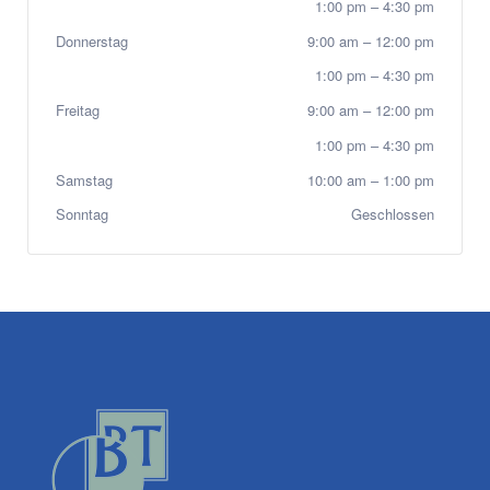
1:00 pm
–
4:30 pm
Donnerstag
9:00 am
–
12:00 pm
1:00 pm
–
4:30 pm
Freitag
9:00 am
–
12:00 pm
1:00 pm
–
4:30 pm
Samstag
10:00 am
–
1:00 pm
Sonntag
Geschlossen