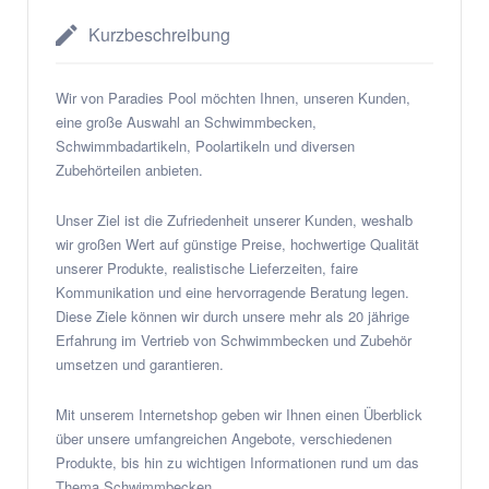
Kurzbeschreibung
Wir von Paradies Pool möchten Ihnen, unseren Kunden,
eine große Auswahl an Schwimmbecken,
Schwimmbadartikeln, Poolartikeln und diversen
Zubehörteilen anbieten.
Unser Ziel ist die Zufriedenheit unserer Kunden, weshalb
wir großen Wert auf günstige Preise, hochwertige Qualität
unserer Produkte, realistische Lieferzeiten, faire
Kommunikation und eine hervorragende Beratung legen.
Diese Ziele können wir durch unsere mehr als 20 jährige
Erfahrung im Vertrieb von Schwimmbecken und Zubehör
umsetzen und garantieren.
Mit unserem Internetshop geben wir Ihnen einen Überblick
über unsere umfangreichen Angebote, verschiedenen
Produkte, bis hin zu wichtigen Informationen rund um das
Thema Schwimmbecken.