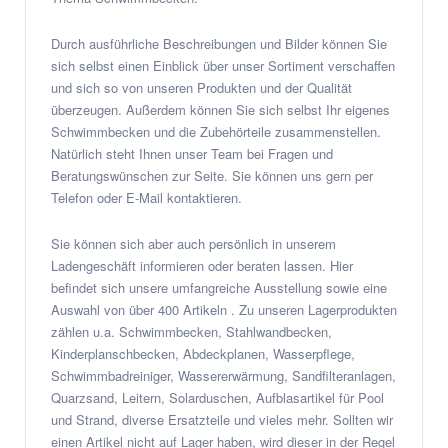
Durch ausführliche Beschreibungen und Bilder können Sie
sich selbst einen Einblick über unser Sortiment verschaffen
und sich so von unseren Produkten und der Qualität
überzeugen. Außerdem können Sie sich selbst Ihr eigenes
Schwimmbecken und die Zubehörteile zusammenstellen.
Natürlich steht Ihnen unser Team bei Fragen und
Beratungswünschen zur Seite. Sie können uns gern per
Telefon oder E-Mail kontaktieren.
Sie können sich aber auch persönlich in unserem
Ladengeschäft informieren oder beraten lassen. Hier
befindet sich unsere umfangreiche Ausstellung sowie eine
Auswahl von über 400 Artikeln . Zu unseren Lagerprodukten
zählen u.a. Schwimmbecken, Stahlwandbecken,
Kinderplanschbecken, Abdeckplanen, Wasserpflege,
Schwimmbadreiniger, Wassererwärmung, Sandfilteranlagen,
Quarzsand, Leitern, Solarduschen, Aufblasartikel für Pool
und Strand, diverse Ersatzteile und vieles mehr. Sollten wir
einen Artikel nicht auf Lager haben, wird dieser in der Regel