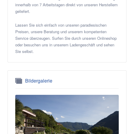
innerhalb von 7 Arbeitstagen direkt von unseren Herstellern
geliefert.
Lassen Sie sich einfach von unseren paradiesischen
Preisen, unsere Beratung und unserem kompetenten
Service überzeugen. Surfen Sie durch unseren Onlineshop
oder besuchen uns in unserem Ladengeschäft und sehen
Sie selbst.
Bildergalerie