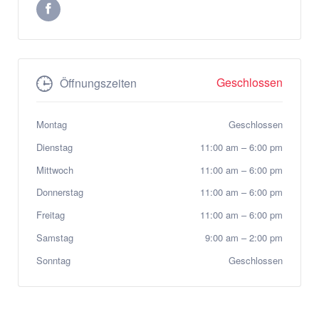
Geschlossen
Öffnungszeiten
Montag
Geschlossen
Dienstag
11:00 am
–
6:00 pm
Mittwoch
11:00 am
–
6:00 pm
Donnerstag
11:00 am
–
6:00 pm
Freitag
11:00 am
–
6:00 pm
Samstag
9:00 am
–
2:00 pm
Sonntag
Geschlossen