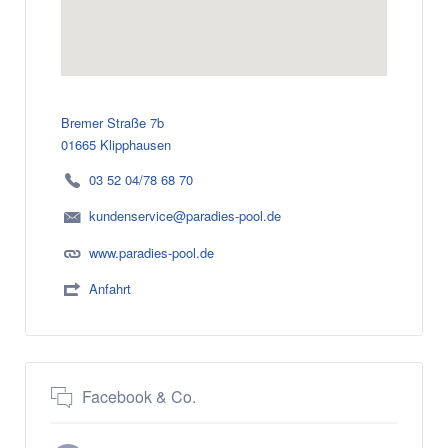
Bremer Straße 7b
01665 Klipphausen
03 52 04/78 68 70
kundenservice@paradies-pool.de
www.paradies-pool.de
Anfahrt
Facebook & Co.