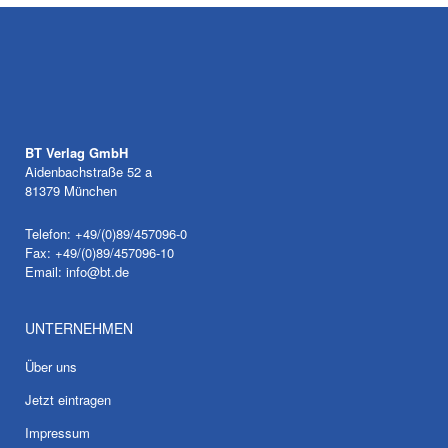
BT Verlag GmbH
Aidenbachstraße 52 a
81379 München
Telefon: +49/(0)89/457096-0
Fax: +49/(0)89/457096-10
Email:
info@bt.de
UNTERNEHMEN
Über uns
Jetzt eintragen
Impressum