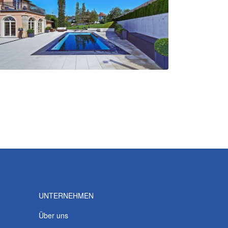
UNTERNEHMEN
Über uns