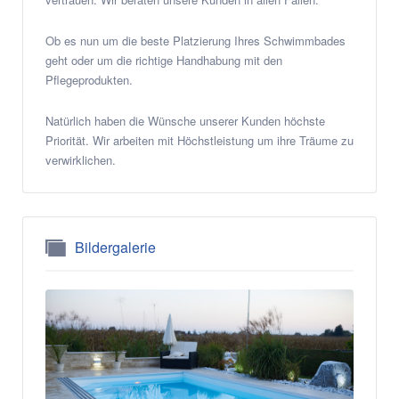
Ob es nun um die beste Platzierung Ihres Schwimmbades
geht oder um die richtige Handhabung mit den
Pflegeprodukten.
Natürlich haben die Wünsche unserer Kunden höchste
Priorität. Wir arbeiten mit Höchstleistung um ihre Träume zu
verwirklichen.
Bildergalerie