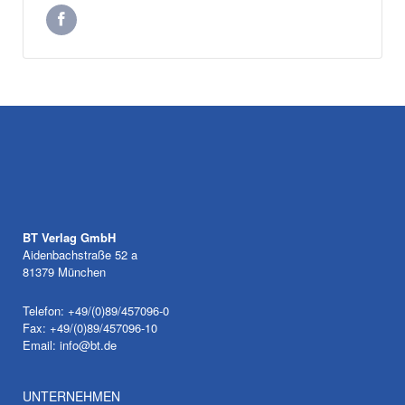
BT Verlag GmbH
Aidenbachstraße 52 a
81379 München
Telefon: +49/(0)89/457096-0
Fax: +49/(0)89/457096-10
Email:
info@bt.de
UNTERNEHMEN