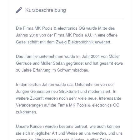
Kurzbeschreibung
Die Firma MK Pools & electronics OG wurde Mitte des
Jahres 2018 von der Firma MK Pools e.U. in eine offene
Gesellschaft mit dem Zweig Elektrotechnik erweitert.
Das Familienunternehmen wurde im Jahr 2004 von Müller
Gertrude und Müller Stefan gegründet und hat gesamt etwa
30 Jahre Erfahrung im Schwimmbadbau.
In den letzten Jahren wurde das Unternehmen von der
Jungen Generation neu Strukturiert und modernisiert. In
weitere Zukunft werden noch sehr viele neue, interessante
Veränderungen auf die Firma MK Pools & electronics OG
zukommen.
Unsere Kunden werden bestens betreut, wie auch können
sie sich in jeglicher Art und Weise an uns wenden, und uns
vertrauen. Wir beraten unsere Kunden in allen Fällen.