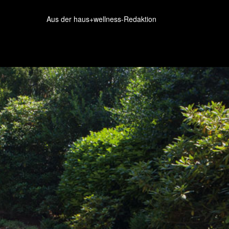
Aus der haus+wellness-Redaktion