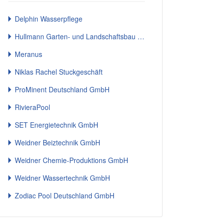
Delphin Wasserpflege
Hullmann Garten- und Landschaftsbau GmbH
Meranus
Niklas Rachel Stuckgeschäft
ProMinent Deutschland GmbH
RivieraPool
SET Energietechnik GmbH
Weidner Beiztechnik GmbH
Weidner Chemie-Produktions GmbH
Weidner Wassertechnik GmbH
Zodiac Pool Deutschland GmbH