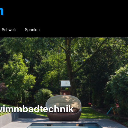
Schweiz
Spanien
wimmbadtechnik