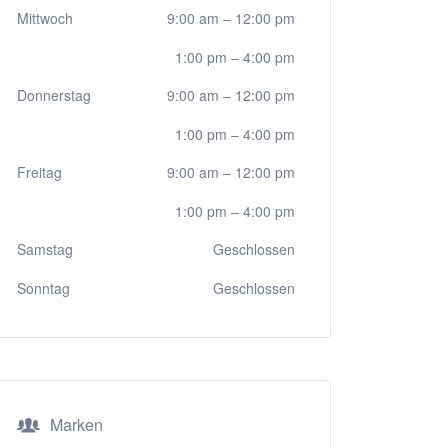
Mittwoch
9:00 am
–
12:00 pm
1:00 pm
–
4:00 pm
Donnerstag
9:00 am
–
12:00 pm
1:00 pm
–
4:00 pm
Freitag
9:00 am
–
12:00 pm
1:00 pm
–
4:00 pm
Samstag
Geschlossen
Sonntag
Geschlossen
Marken