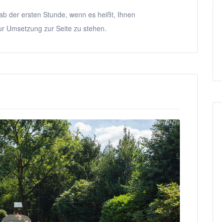
ab der ersten Stunde, wenn es heißt, Ihnen
ur Umsetzung zur Seite zu stehen.