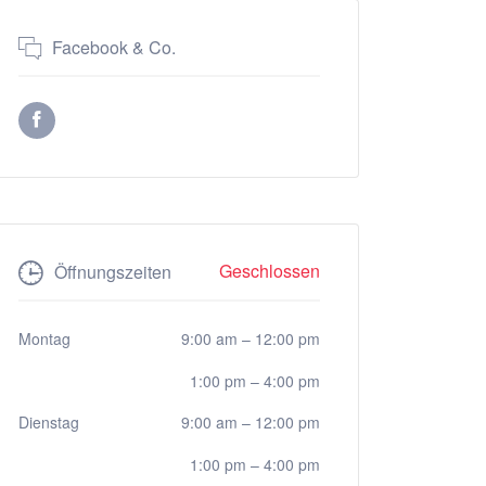
Facebook & Co.
Geschlossen
Öffnungszeiten
Montag
9:00 am
–
12:00 pm
1:00 pm
–
4:00 pm
Dienstag
9:00 am
–
12:00 pm
1:00 pm
–
4:00 pm