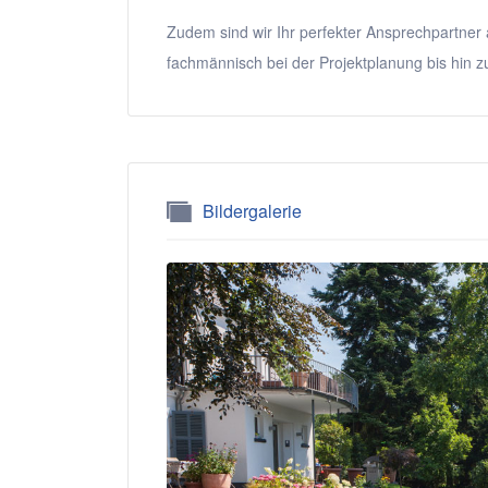
Zudem sind wir Ihr perfekter Ansprechpartner 
fachmännisch bei der Projektplanung bis hin z
Bildergalerie