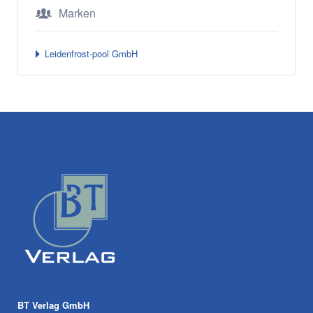
Marken
Leidenfrost-pool GmbH
BT Verlag GmbH