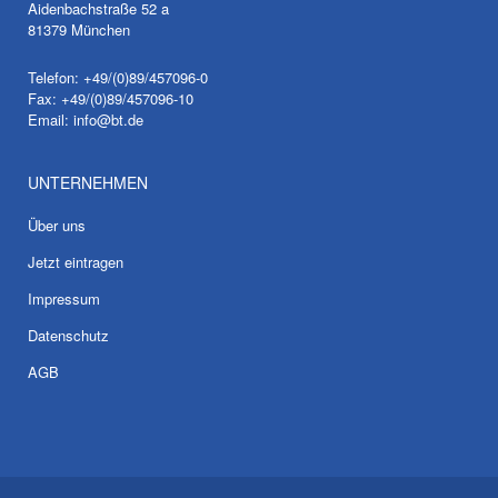
Aidenbachstraße 52 a
81379 München
Telefon: +49/(0)89/457096-0
Fax: +49/(0)89/457096-10
Email:
info@bt.de
UNTERNEHMEN
Über uns
Jetzt eintragen
Impressum
Datenschutz
AGB