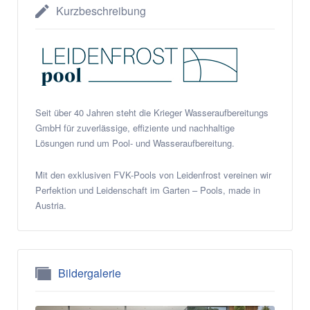
Kurzbeschreibung
Seit über 40 Jahren steht die Krieger Wasseraufbereitungs
GmbH für zuverlässige, effiziente und nachhaltige
Lösungen rund um Pool- und Wasseraufbereitung.
Mit den exklusiven FVK-Pools von Leidenfrost vereinen wir
Perfektion und Leidenschaft im Garten – Pools, made in
Austria.
Bildergalerie