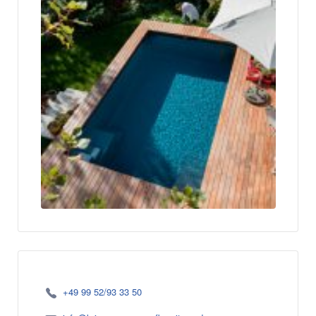
+49 99 52/93 33 50