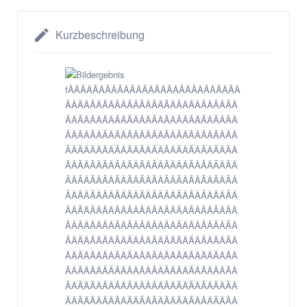
Kurzbeschreibung