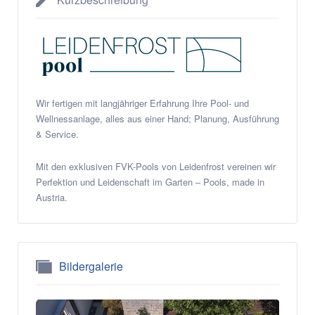
Wir fertigen mit langjähriger Erfahrung Ihre Pool- und
Wellnessanlage, alles aus einer Hand; Planung, Ausführung
& Service.
Mit den exklusiven FVK-Pools von Leidenfrost vereinen wir
Perfektion und Leidenschaft im Garten – Pools, made in
Austria.
Bildergalerie