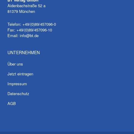
Aidenbachstraße 52 a
81379 München
Telefon: +49/(0)89/457096-0
Fax: +49/(0)89/457096-10
Email:
info@bt.de
UNTERNEHMEN
Über uns
Jetzt eintragen
Impressum
Datenschutz
AGB