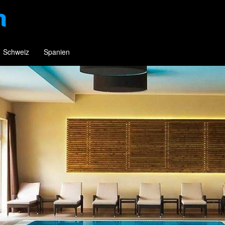
Schweiz
Spanien