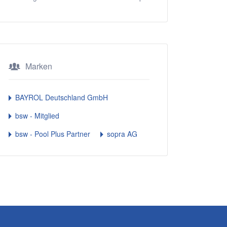
Marken
BAYROL Deutschland GmbH
bsw - Mitglied
bsw - Pool Plus Partner
sopra AG