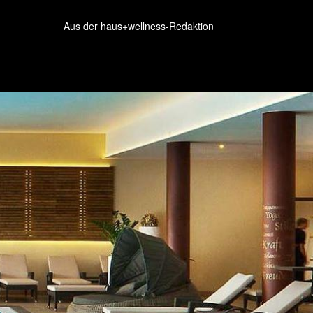
Aus der haus+wellness-Redaktion