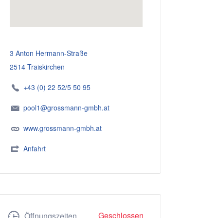
3 Anton Hermann-Straße
2514 Traiskirchen
+43 (0) 22 52/5 50 95
pool1@grossmann-gmbh.at
www.grossmann-gmbh.at
Anfahrt
Geschlossen
Öffnungszeiten