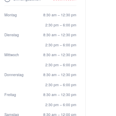
Montag
8:30 am
–
12:30 pm
2:30 pm
–
6:00 pm
Dienstag
8:30 am
–
12:30 pm
2:30 pm
–
6:00 pm
Mittwoch
8:30 am
–
12:30 pm
2:30 pm
–
6:00 pm
Donnerstag
8:30 am
–
12:30 pm
2:30 pm
–
6:00 pm
Freitag
8:30 am
–
12:30 pm
2:30 pm
–
6:00 pm
Samstag
8:30 am
–
12:00 pm