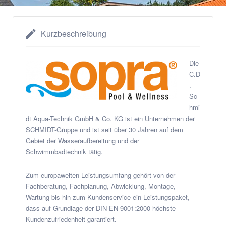
Kurzbeschreibung
Die
C.D
.
Sc
hmi
dt Aqua-Technik GmbH & Co. KG ist ein Unternehmen der
SCHMIDT-Gruppe und ist seit über 30 Jahren auf dem
Gebiet der Wasseraufbereitung und der
Schwimmbadtechnik tätig.
Zum europaweiten Leistungsumfang gehört von der
Fachberatung, Fachplanung, Abwicklung, Montage,
Wartung bis hin zum Kundenservice ein Leistungspaket,
dass auf Grundlage der DIN EN 9001:2000 höchste
Kundenzufriedenheit garantiert.