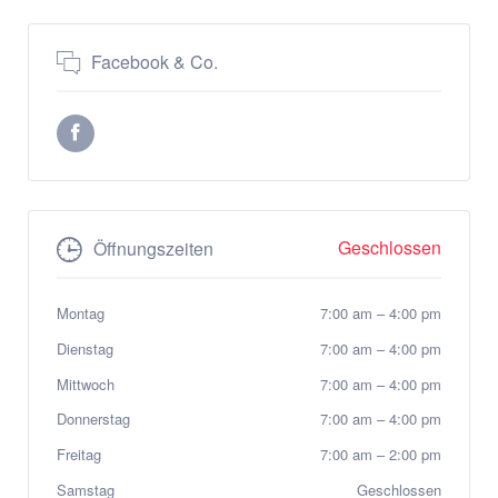
Facebook & Co.
Geschlossen
Öffnungszeiten
Montag
7:00 am
–
4:00 pm
Dienstag
7:00 am
–
4:00 pm
Mittwoch
7:00 am
–
4:00 pm
Donnerstag
7:00 am
–
4:00 pm
Freitag
7:00 am
–
2:00 pm
Samstag
Geschlossen