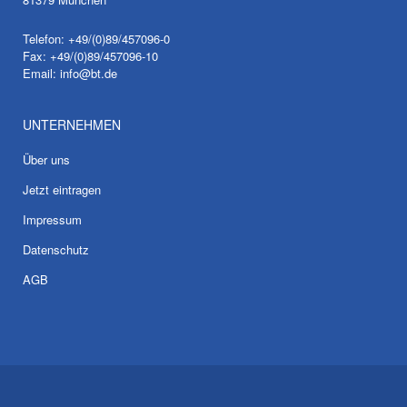
Telefon: +49/(0)89/457096-0
Fax: +49/(0)89/457096-10
Email:
info@bt.de
UNTERNEHMEN
Über uns
Jetzt eintragen
Impressum
Datenschutz
AGB