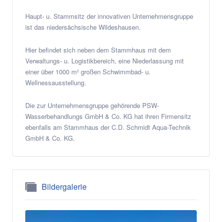
Haupt- u. Stammsitz der innovativen Unternehmensgruppe
ist das niedersächsische Wildeshausen.
Hier befindet sich neben dem Stammhaus mit dem
Verwaltungs- u. Logistikbereich, eine Niederlassung mit
einer über 1000 m² großen Schwimmbad- u.
Wellnessausstellung.
Die zur Unternehmensgruppe gehörende PSW-
Wasserbehandlungs GmbH & Co. KG hat ihren Firmensitz
ebenfalls am Stammhaus der C.D. Schmidt Aqua-Technik
GmbH & Co. KG.
Bildergalerie