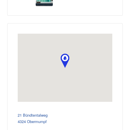
21 Bündtentalweg
4324 Obermumpf