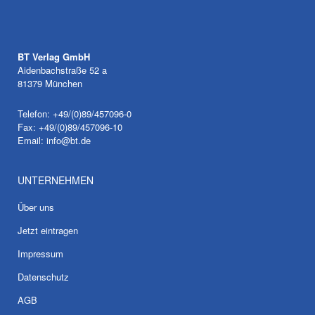
BT Verlag GmbH
Aidenbachstraße 52 a
81379 München
Telefon: +49/(0)89/457096-0
Fax: +49/(0)89/457096-10
Email:
info@bt.de
UNTERNEHMEN
Über uns
Jetzt eintragen
Impressum
Datenschutz
AGB