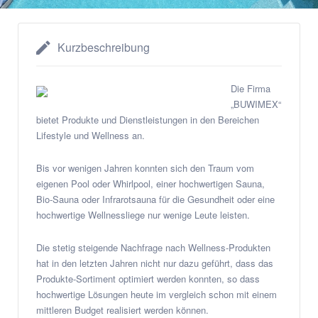
Kurzbeschreibung
Die Firma
„BUWIMEX“
bietet Produkte und Dienstleistungen in den Bereichen
Lifestyle und Wellness an.
Bis vor wenigen Jahren konnten sich den Traum vom
eigenen Pool oder Whirlpool, einer hochwertigen Sauna,
Bio-Sauna oder Infrarotsauna für die Gesundheit oder eine
hochwertige Wellnessliege nur wenige Leute leisten.
Die stetig steigende Nachfrage nach Wellness-Produkten
hat in den letzten Jahren nicht nur dazu geführt, dass das
Produkte-Sortiment optimiert werden konnten, so dass
hochwertige Lösungen heute im vergleich schon mit einem
mittleren Budget realisiert werden können.