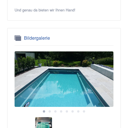
Und genau da bieten wir Ihnen Hand!
Bildergalerie