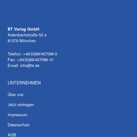
BT Verlag GmbH
Aidenbachstraße 52 a
81379 München
Telefon: +49/(0)89/457096-0
Fax: +49/(0)89/457096-10
Email:
info@bt.de
UNTERNEHMEN
Über uns
Jetzt eintragen
Impressum
Datenschutz
AGB