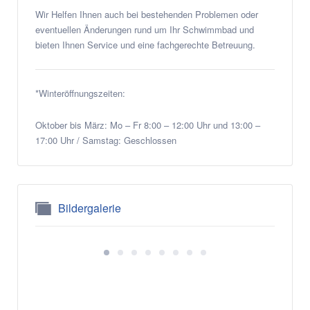
Wir Helfen Ihnen auch bei bestehenden Problemen oder
eventuellen Änderungen rund um Ihr Schwimmbad und
bieten Ihnen Service und eine fachgerechte Betreuung.
*Winteröffnungszeiten:
Oktober bis März: Mo – Fr 8:00 – 12:00 Uhr und 13:00 –
17:00 Uhr / Samstag: Geschlossen
Bildergalerie