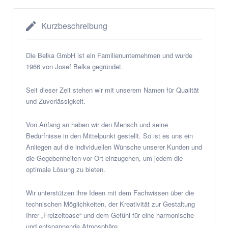
Kurzbeschreibung
Die Belka GmbH ist ein Familienunternehmen und wurde
1966 von Josef Belka gegründet.
Seit dieser Zeit stehen wir mit unserem Namen für Qualität
und Zuverlässigkeit.
Von Anfang an haben wir den Mensch und seine
Bedürfnisse in den Mittelpunkt gestellt. So ist es uns ein
Anliegen auf die individuellen Wünsche unserer Kunden und
die Gegebenheiten vor Ort einzugehen, um jedem die
optimale Lösung zu bieten.
Wir unterstützen ihre Ideen mit dem Fachwissen über die
technischen Möglichkeiten, der Kreativität zur Gestaltung
Ihrer „Freizeitoase“ und dem Gefühl für eine harmonische
und entspannende Atmosphäre.