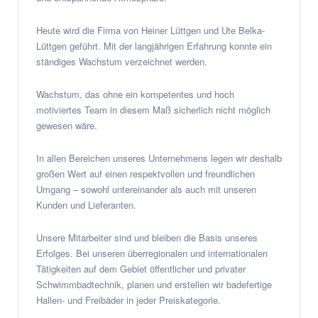
Heute wird die Firma von Heiner Lüttgen und Ute Belka-
Lüttgen geführt. Mit der langjährigen Erfahrung konnte ein
ständiges Wachstum verzeichnet werden.
Wachstum, das ohne ein kompetentes und hoch
motiviertes Team in diesem Maß sicherlich nicht möglich
gewesen wäre.
In allen Bereichen unseres Unternehmens legen wir deshalb
großen Wert auf einen respektvollen und freundlichen
Umgang – sowohl untereinander als auch mit unseren
Kunden und Lieferanten.
Unsere Mitarbeiter sind und bleiben die Basis unseres
Erfolges. Bei unseren überregionalen und internationalen
Tätigkeiten auf dem Gebiet öffentlicher und privater
Schwimmbadtechnik, planen und erstellen wir badefertige
Hallen- und Freibäder in jeder Preiskategorie.