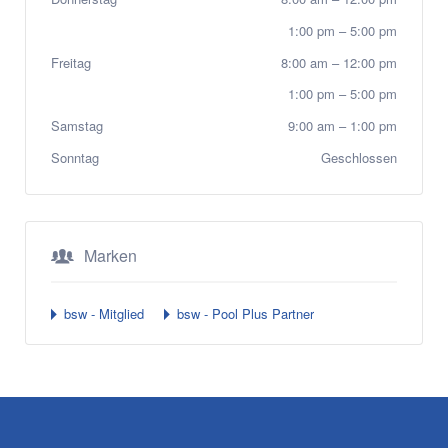
1:00 pm
–
5:00 pm
Freitag
8:00 am
–
12:00 pm
1:00 pm
–
5:00 pm
Samstag
9:00 am
–
1:00 pm
Sonntag
Geschlossen
Marken
bsw - Mitglied
bsw - Pool Plus Partner