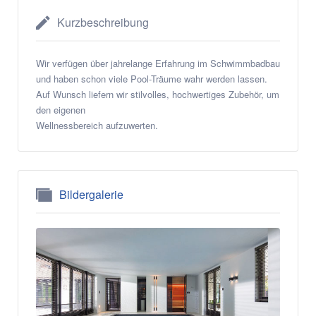
Kurzbeschreibung
Wir verfügen über jahrelange Erfahrung im Schwimmbadbau
und haben schon viele Pool-Träume wahr werden lassen.
Auf Wunsch liefern wir stilvolles, hochwertiges Zubehör, um
den eigenen
Wellnessbereich aufzuwerten.
Bildergalerie