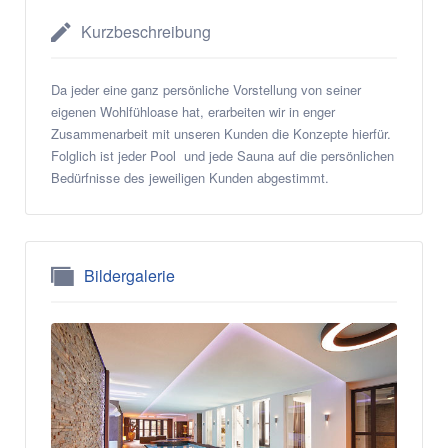
Kurzbeschreibung
Da jeder eine ganz persönliche Vorstellung von seiner
eigenen Wohlfühloase hat, erarbeiten wir in enger
Zusammenarbeit mit unseren Kunden die Konzepte hierfür.
Folglich ist jeder Pool und jede Sauna auf die persönlichen
Bedürfnisse des jeweiligen Kunden abgestimmt.
Bildergalerie