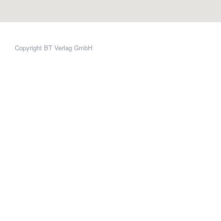
Copyright BT Verlag GmbH