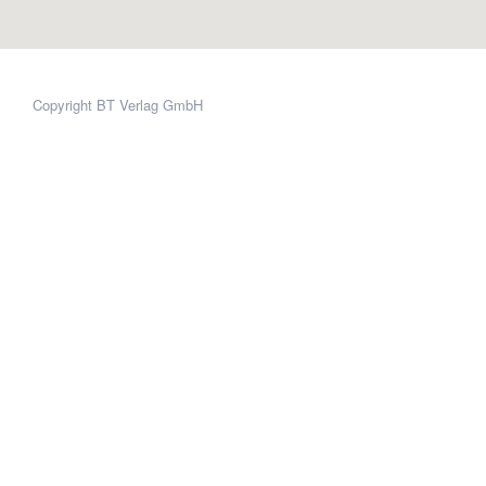
Copyright BT Verlag GmbH