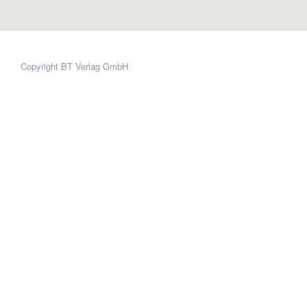
Copyright BT Verlag GmbH