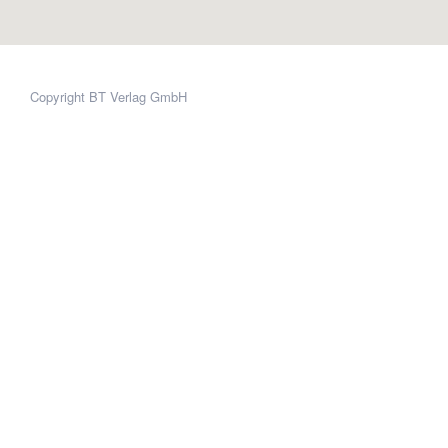
Copyright BT Verlag GmbH