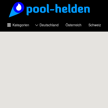
Suchen
nach:
Kategorien
Deutschland
Österreich
Schweiz