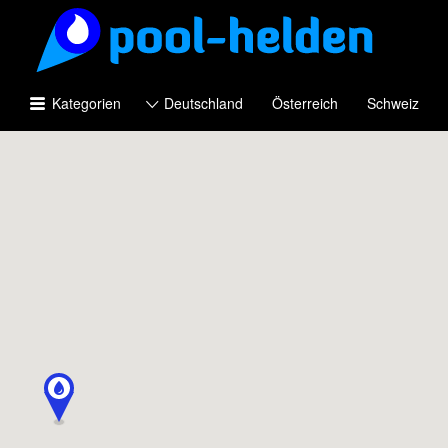
Suchen
nach:
Kategorien
Deutschland
Österreich
Schweiz