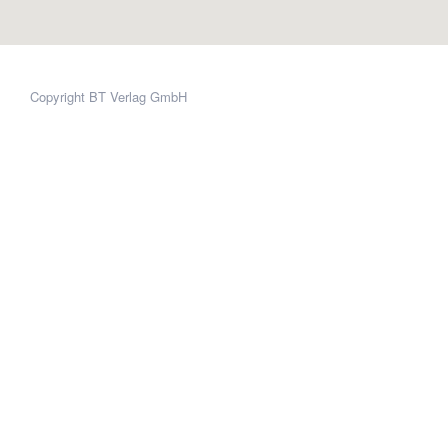
Copyright BT Verlag GmbH