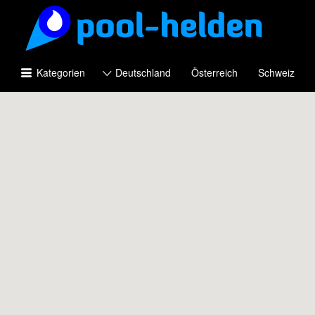
Suchen
nach:
Kategorien
Deutschland
Österreich
Schweiz