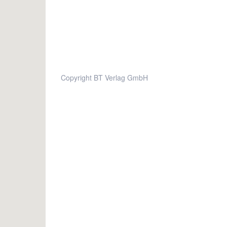
Copyright BT Verlag GmbH