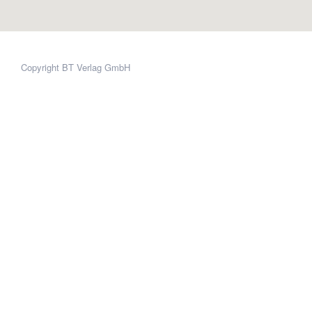
Copyright BT Verlag GmbH