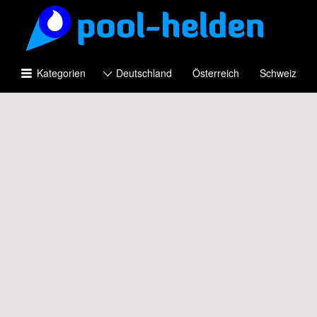
Suchen
nach:
Kategorien
Deutschland
Österreich
Schweiz