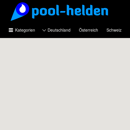
Suchen
nach:
Kategorien
Deutschland
Österreich
Schweiz