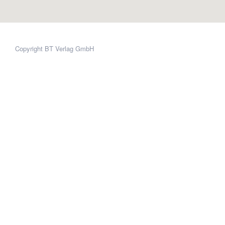
Copyright BT Verlag GmbH