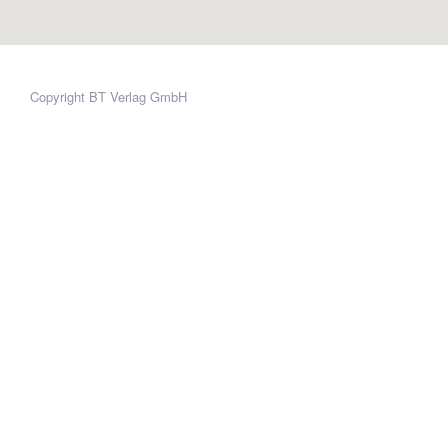
Copyright BT Verlag GmbH