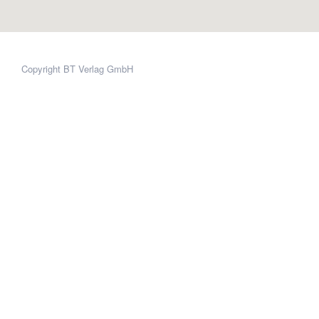
Copyright BT Verlag GmbH