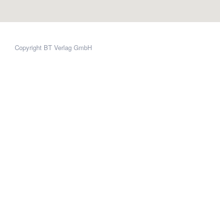
Copyright BT Verlag GmbH