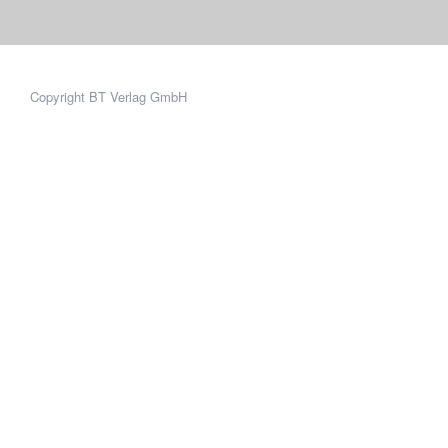
Copyright BT Verlag GmbH